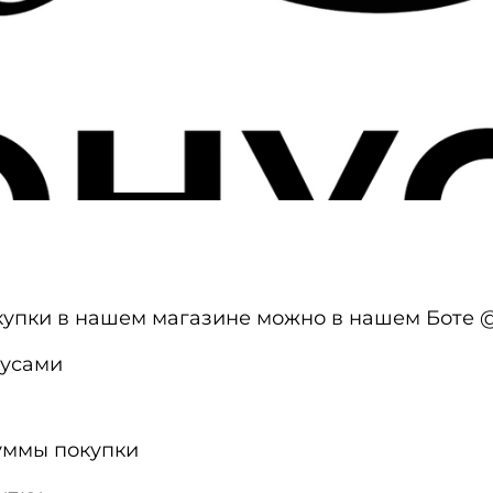
и в нашем магазине можно в нашем Боте @Si_j
нусами
уммы покупки