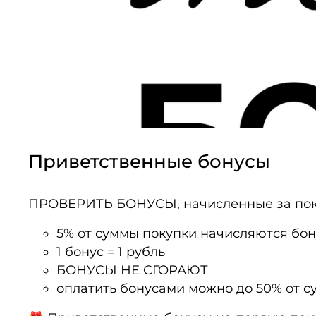
Приветственные бонусы
ПРОВЕРИТЬ БОНУСЫ, начисленные за покупк
5% от суммы покупки начисляются бо
1 бонус = 1 рубль
БОНУСЫ НЕ СГОРАЮТ
оплатить бонусами можно до 50% от с