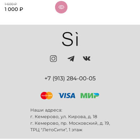
1 600 ₽
1 000 ₽
+7 (913) 284-00-05
Наши адреса:
г. Кемерово, ул. Кирова, д. 18
г. Кемерово, пр. Московский, д. 19,
ТРЦ "ЛетоСити", 1 этаж