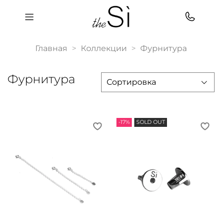
Главная
Коллекции
Фурнитура
Фурнитура
-17%
SOLD OUT