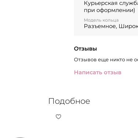
Курьерская служб
при оформлении)
Модель кольца
Разъемное, Широ
Отзывы
Отзывов еще никто не о
Написать отзыв
Подобное