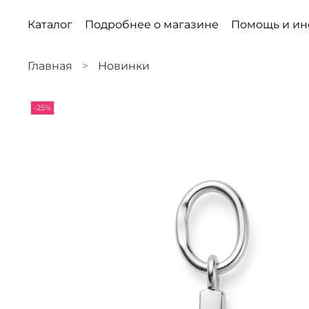
Каталог
Подробнее о магазине
Помощь и и
Главная
Новинки
-25%