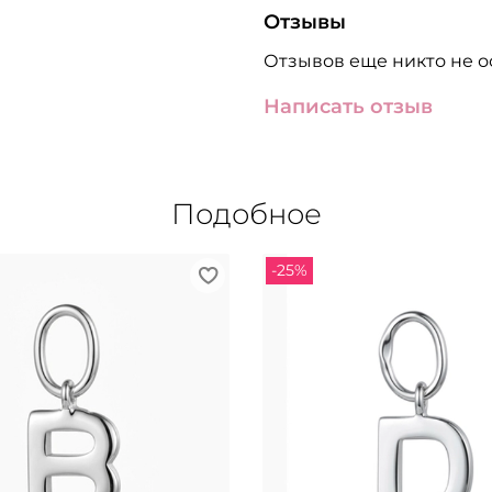
Отзывы
Отзывов еще никто не о
Написать отзыв
Подобное
-25%