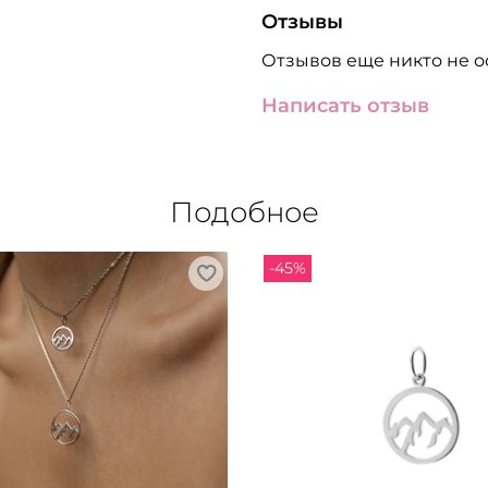
Отзывы
Отзывов еще никто не о
Написать отзыв
Подобное
-45%