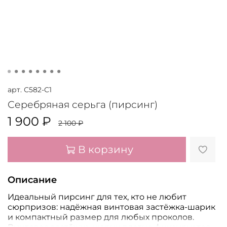
арт.
С582-С1
Серебряная серьга (пирсинг)
1 900 ₽
2 100 ₽
В корзину
Описание
Идеальный пирсинг для тех, кто не любит
сюрпризов: надёжная винтовая застёжка-шарик
и компактный размер для любых проколов.