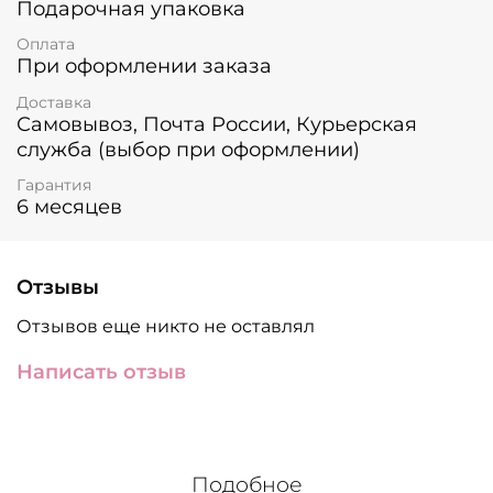
Подарочная упаковка
Оплата
При оформлении заказа
Доставка
Самовывоз, Почта России, Курьерская
служба (выбор при оформлении)
Гарантия
6 месяцев
Отзывы
Отзывов еще никто не оставлял
Написать отзыв
Подобное