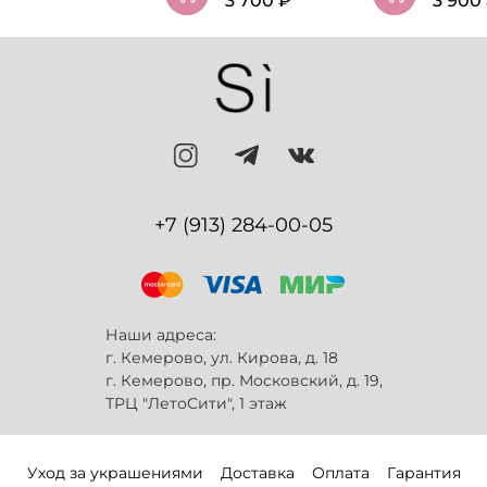
3 700 ₽
3 900
+7 (913) 284-00-05
Наши адреса:
г. Кемерово, ул. Кирова, д. 18
г. Кемерово, пр. Московский, д. 19,
ТРЦ "ЛетоСити", 1 этаж
Уход за украшениями
Доставка
Оплата
Гарантия