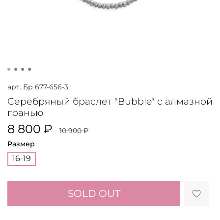
арт.
Бр 677-656-3
Серебряный браслет "Bubble" с алмазной
гранью
8 800 ₽
10 900 ₽
Размер
16-19
SOLD OUT