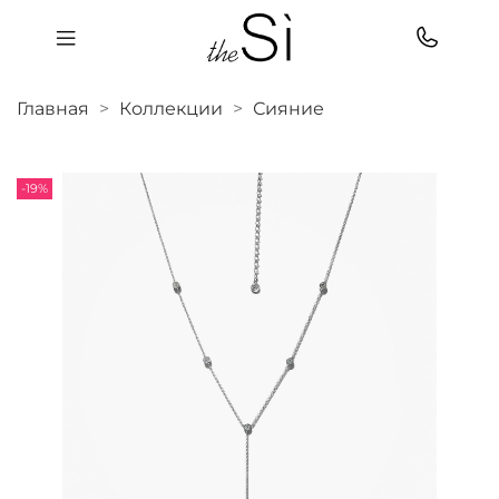
Главная
Коллекции
Сияние
-19%