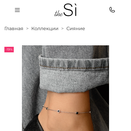
Главная
Коллекции
Сияние
-19%