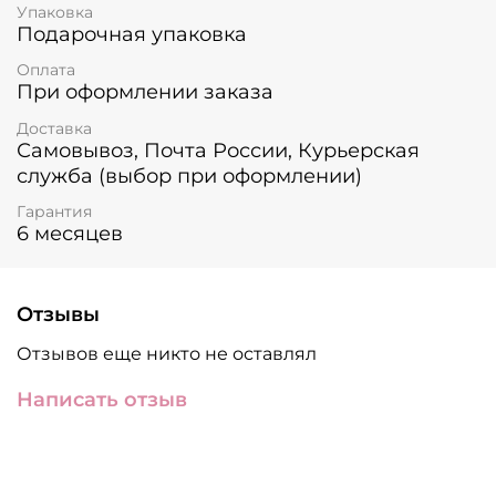
Упаковка
Подарочная упаковка
Оплата
При оформлении заказа
Доставка
Самовывоз, Почта России, Курьерская
служба (выбор при оформлении)
Гарантия
6 месяцев
Отзывы
Отзывов еще никто не оставлял
Написать отзыв