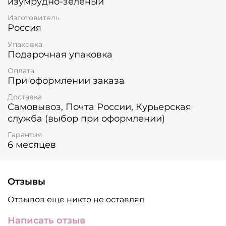
изумрудно-зеленый
Изготовитель
Россия
Упаковка
Подарочная упаковка
Оплата
При оформлении заказа
Доставка
Самовывоз, Почта России, Курьерская
служба (выбор при оформлении)
Гарантия
6 месяцев
Отзывы
Отзывов еще никто не оставлял
Написать отзыв