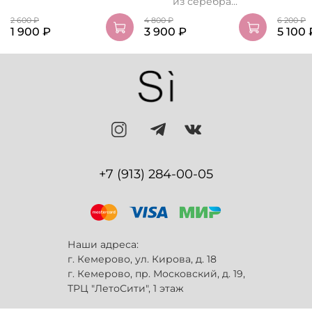
из серебра...
2 600 ₽
4 800 ₽
6 200 ₽
1 900 ₽
3 900 ₽
5 100 
+7 (913) 284-00-05
Наши адреса:
г. Кемерово, ул. Кирова, д. 18
г. Кемерово, пр. Московский, д. 19,
ТРЦ "ЛетоСити", 1 этаж