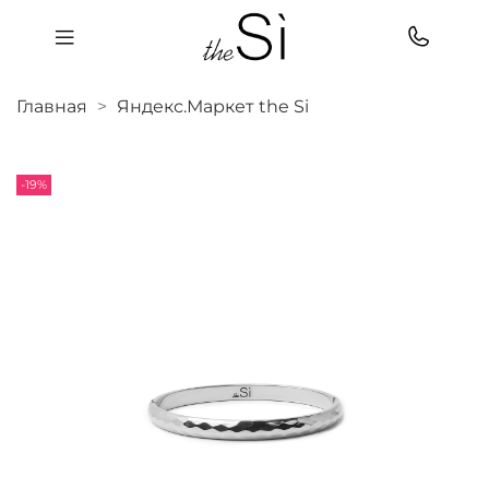
Главная
Яндекс.Маркет the Si
-19%